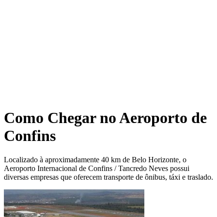
Como Chegar no Aeroporto de
Confins
Localizado à aproximadamente 40 km de Belo Horizonte, o
Aeroporto Internacional de Confins / Tancredo Neves possui
diversas empresas que oferecem transporte de ônibus, táxi e traslado.