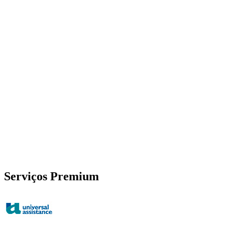
Serviços Premium