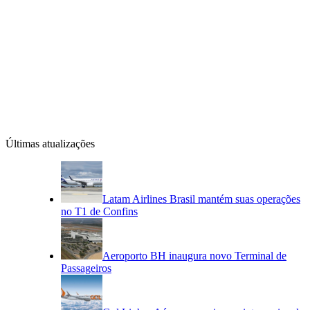
Últimas atualizações
Latam Airlines Brasil mantém suas operações
no T1 de Confins
Aeroporto BH inaugura novo Terminal de
Passageiros