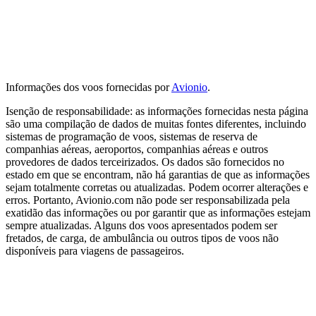
Informações dos voos fornecidas por
Avionio
.
Isenção de responsabilidade: as informações fornecidas nesta página
são uma compilação de dados de muitas fontes diferentes, incluindo
sistemas de programação de voos, sistemas de reserva de
companhias aéreas, aeroportos, companhias aéreas e outros
provedores de dados terceirizados. Os dados são fornecidos no
estado em que se encontram, não há garantias de que as informações
sejam totalmente corretas ou atualizadas. Podem ocorrer alterações e
erros. Portanto, Avionio.com não pode ser responsabilizada pela
exatidão das informações ou por garantir que as informações estejam
sempre atualizadas. Alguns dos voos apresentados podem ser
fretados, de carga, de ambulância ou outros tipos de voos não
disponíveis para viagens de passageiros.