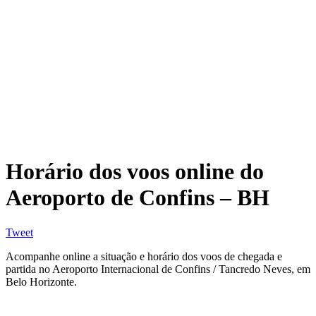
Horário dos voos online do
Aeroporto de Confins – BH
Tweet
Acompanhe online a situação e horário dos voos de chegada e
partida no Aeroporto Internacional de Confins / Tancredo Neves, em
Belo Horizonte.