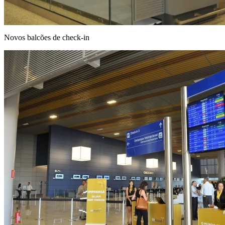
Novos balcões de check-in