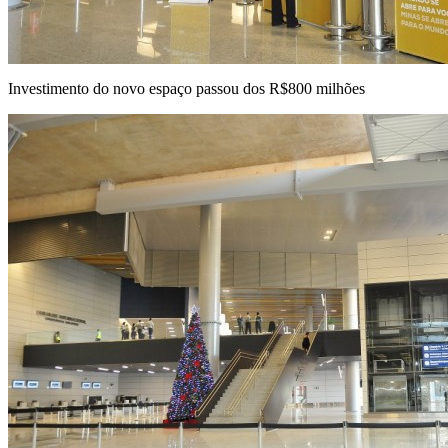
Investimento do novo espaço passou dos R$800 milhões