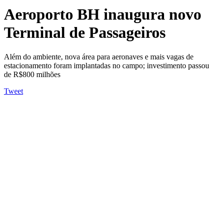
Aeroporto BH inaugura novo
Terminal de Passageiros
Além do ambiente, nova área para aeronaves e mais vagas de
estacionamento foram implantadas no campo; investimento passou
de R$800 milhões
Tweet