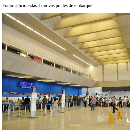
Foram adicionadas 17 novas pontes de embarque