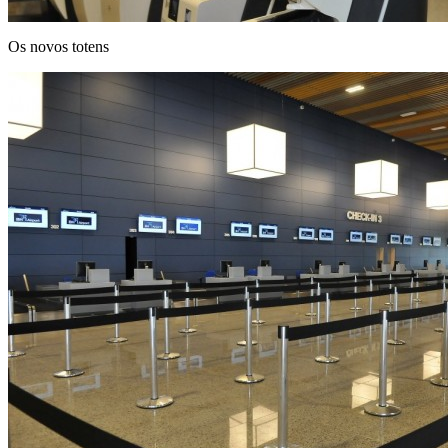
Os novos totens