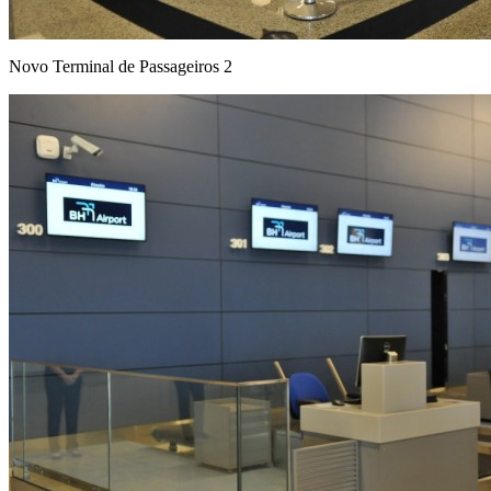
Novo Terminal de Passageiros 2