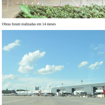
Obras foram realizadas em 14 meses