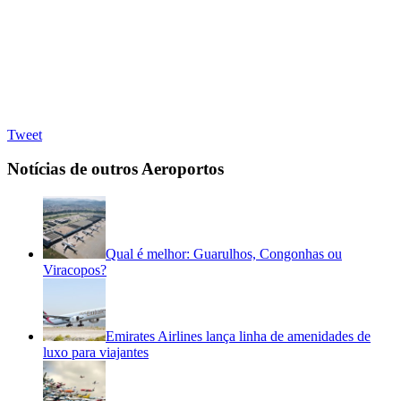
Tweet
Notícias de outros Aeroportos
Qual é melhor: Guarulhos, Congonhas ou
Viracopos?
Emirates Airlines lança linha de amenidades de
luxo para viajantes