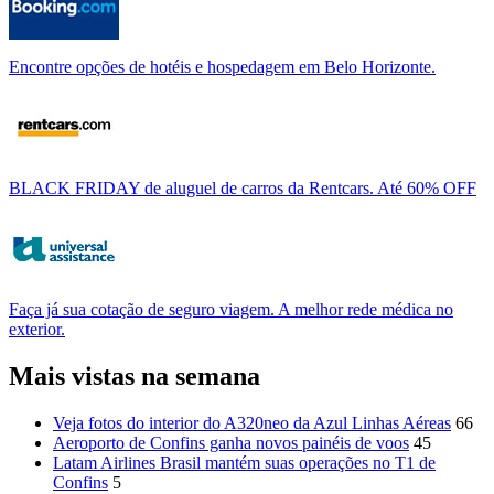
Encontre opções de hotéis e hospedagem em Belo Horizonte.
BLACK FRIDAY de aluguel de carros da Rentcars. Até 60% OFF
Faça já sua cotação de seguro viagem. A melhor rede médica no
exterior.
Mais vistas na semana
Veja fotos do interior do A320neo da Azul Linhas Aéreas
66
Aeroporto de Confins ganha novos painéis de voos
45
Latam Airlines Brasil mantém suas operações no T1 de
Confins
5