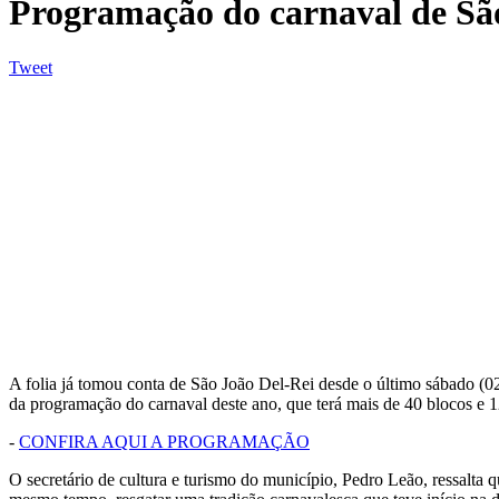
Programação do carnaval de São
Tweet
A folia já tomou conta de São João Del-Rei desde o último sábado (02)
da programação do carnaval deste ano, que terá mais de 40 blocos e 
-
CONFIRA AQUI A PROGRAMAÇÃO
O secretário de cultura e turismo do município, Pedro Leão, ressalta 