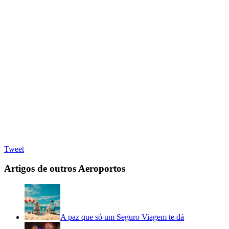
Tweet
Artigos de outros Aeroportos
A paz que só um Seguro Viagem te dá