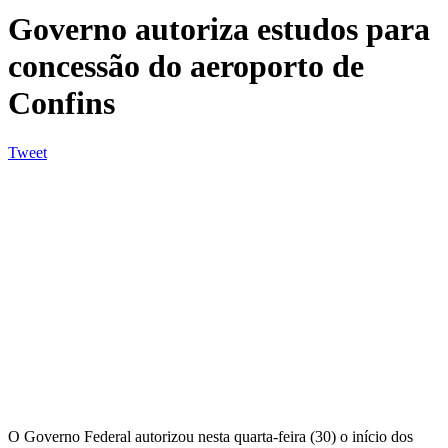
Governo autoriza estudos para
concessão do aeroporto de
Confins
Tweet
O Governo Federal autorizou nesta quarta-feira (30) o início dos