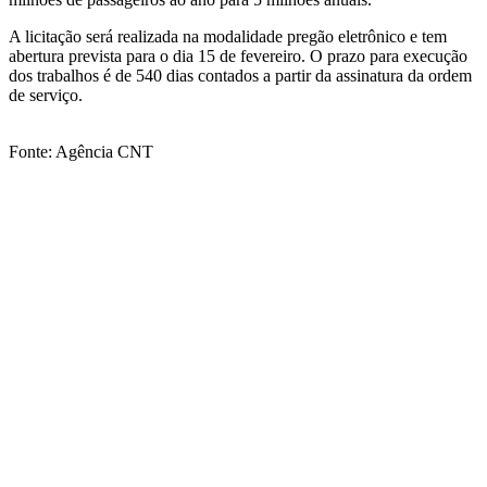
A licitação será realizada na modalidade pregão eletrônico e tem
abertura prevista para o dia 15 de fevereiro. O prazo para execução
dos trabalhos é de 540 dias contados a partir da assinatura da ordem
de serviço.
Fonte: Agência CNT