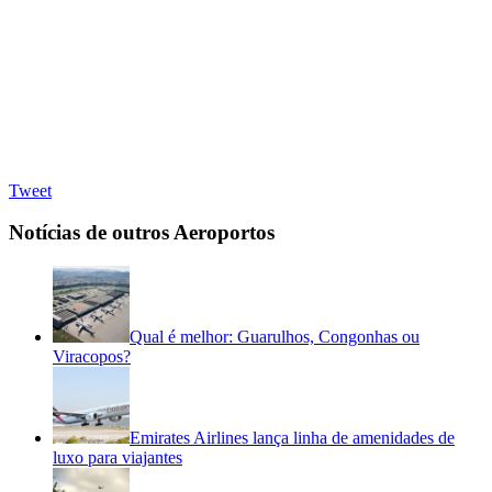
Tweet
Notícias de outros Aeroportos
Qual é melhor: Guarulhos, Congonhas ou
Viracopos?
Emirates Airlines lança linha de amenidades de
luxo para viajantes